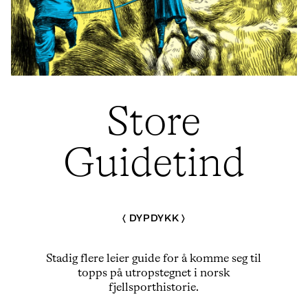
Store
Guidetind
DYPDYKK
Stadig flere leier guide for å komme seg til
topps på utropstegnet i norsk
fjellsporthistorie.