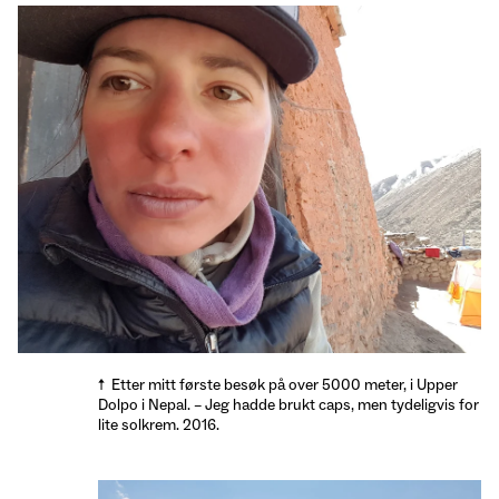
Etter mitt første besøk på over 5000 meter, i Upper
Dolpo i Nepal. – Jeg hadde brukt caps, men tydeligvis for
lite solkrem. 2016.