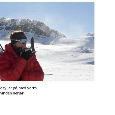
fyller på med varm
vinden herjar i