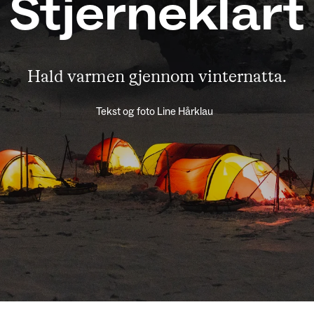
Stjerneklart
Hald varmen gjennom vinternatta.
Tekst
og foto Line Hårklau